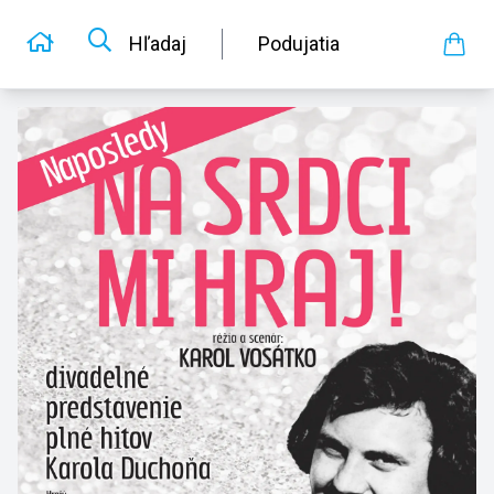
Hľadaj
Podujatia