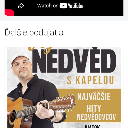
Ďalšie podujatia